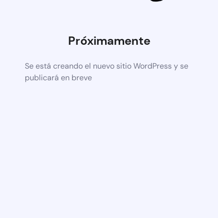
Próximamente
Se está creando el nuevo sitio WordPress y se
publicará en breve