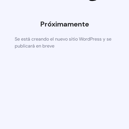
Próximamente
Se está creando el nuevo sitio WordPress y se
publicará en breve