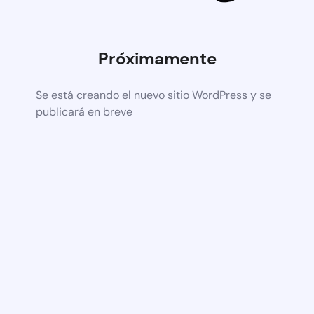
Próximamente
Se está creando el nuevo sitio WordPress y se
publicará en breve