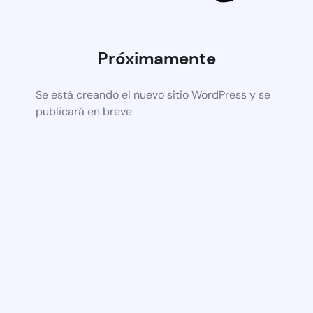
Próximamente
Se está creando el nuevo sitio WordPress y se
publicará en breve