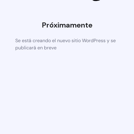
Próximamente
Se está creando el nuevo sitio WordPress y se
publicará en breve